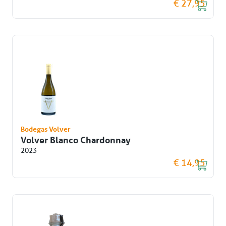
€ 27,95
Bodegas Volver
Volver Blanco Chardonnay
2023
€ 14,95