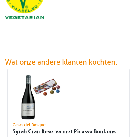
Wat onze andere klanten kochten:
Casas del Bosque
Syrah Gran Reserva met Picasso Bonbons