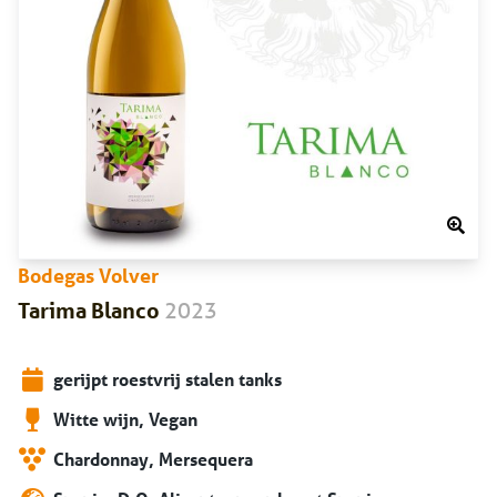
Bodegas Volver
2023
Tarima Blanco
gerijpt roestvrij stalen tanks
Witte wijn, Vegan
Chardonnay, Mersequera