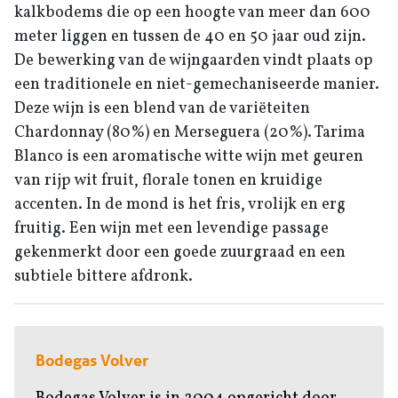
kalkbodems die op een hoogte van meer dan 600
meter liggen en tussen de 40 en 50 jaar oud zijn.
De bewerking van de wijngaarden vindt plaats op
een traditionele en niet-gemechaniseerde manier.
Deze wijn is een blend van de variëteiten
Chardonnay (80%) en Merseguera (20%). Tarima
Blanco is een aromatische witte wijn met geuren
van rijp wit fruit, florale tonen en kruidige
accenten. In de mond is het fris, vrolijk en erg
fruitig. Een wijn met een levendige passage
gekenmerkt door een goede zuurgraad en een
subtiele bittere afdronk.
Bodegas Volver