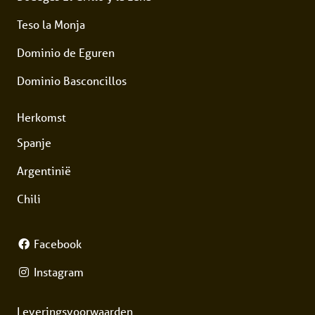
Teso la Monja
Dominio de Eguren
Dominio Basconcillos
Herkomst
Spanje
Argentinië
Chili
Facebook
Instagram
Leveringsvoorwaarden