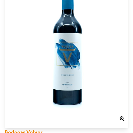
Bodegas Volver