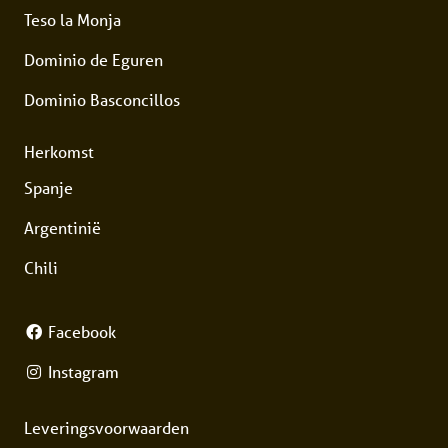
Teso la Monja
Dominio de Eguren
Dominio Basconcillos
Herkomst
Spanje
Argentinië
Chili
Facebook
Instagram
Leveringsvoorwaarden