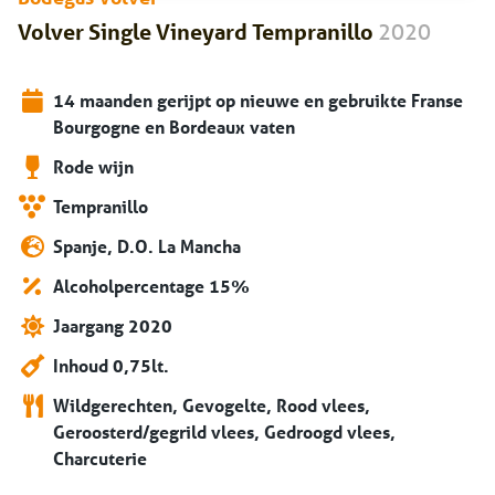
2020
Volver Single Vineyard Tempranillo
14 maanden gerijpt op nieuwe en gebruikte Franse
Bourgogne en Bordeaux vaten
Rode wijn
Tempranillo
Spanje, D.O. La Mancha
Alcoholpercentage 15%
Jaargang 2020
Inhoud 0,75lt.
Wildgerechten, Gevogelte, Rood vlees,
Geroosterd/gegrild vlees, Gedroogd vlees,
Charcuterie