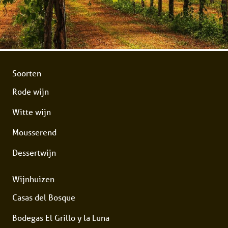
Soorten
Rode wijn
Witte wijn
Mousserend
Dessertwijn
Wijnhuizen
Casas del Bosque
Bodegas El Grillo y la Luna