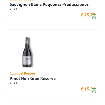
Sauvignon Blanc Pequeñas Producciones
2022
€ 25,75
Casas del Bosque
Pinot Noir Gran Reserva
2022
€ 15,50