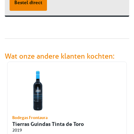
Bestel direct
Wat onze andere klanten kochten:
Bodegas Frontaura
Tierras Guindas Tinta de Toro
2019