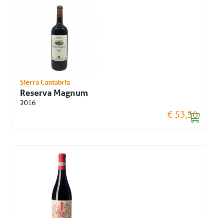
Sierra Cantabria
Reserva Magnum
2016
€ 53,50