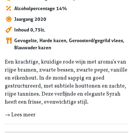
Alcoholpercentage 14%
Jaargang 2020
Inhoud 0,75lt.
Gevogelte, Harde kazen, Geroosterd/gegrild vlees,
Blauwader kazen
Een krachtige, kruidige rode wijn met aroma’s van
rijpe bramen, zwarte bessen, zwarte peper, vanille
en eikenhout. In de mond sappig en goed
gestructureerd, met subtiele houttonen en zachte,
rijpe tannines. Deze verfijnde en elegante Syrah
heeft een frisse, evenwichtige stijl.
→ Lees meer