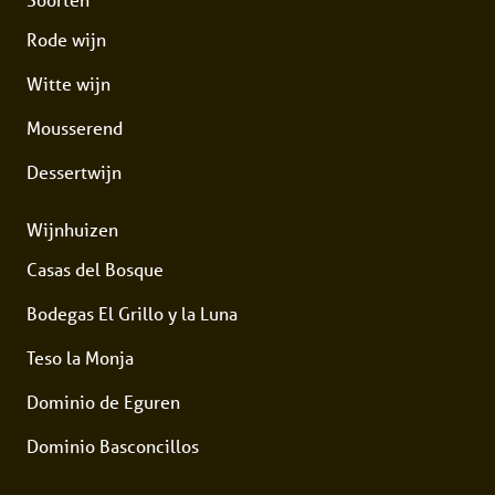
Rode wijn
Witte wijn
Mousserend
Dessertwijn
Wijnhuizen
Casas del Bosque
Bodegas El Grillo y la Luna
Teso la Monja
Dominio de Eguren
Dominio Basconcillos