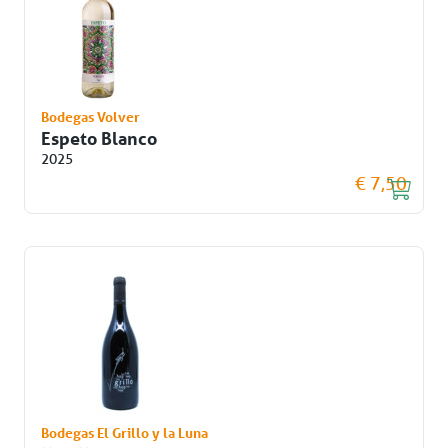
Bodegas Volver
Espeto Blanco
2025
€ 7,50
Bodegas El Grillo y la Luna