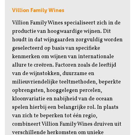
Villion Family Wines
Villion Family Wines specialiseert zich in de
productie van hoogwaardige wijnen. Dit
houdt in dat wijngaarden zorgvuldig worden
geselecteerd op basis van specifieke
kenmerken om wijnen van internationale
allure te creëren. Factoren zoals de leeftijd
van de wijnstokken, duurzame en
milieuvriendelijke teeltmethoden, beperkte
opbrengsten, hooggelegen percelen,
kloonvariatie en nabijheid van de oceaan
spelen hierbij een belangrijke rol. In plaats
van zich te beperken tot één regio,
combineert Villion Family Wines druiven uit
verschillende herkomsten om unieke