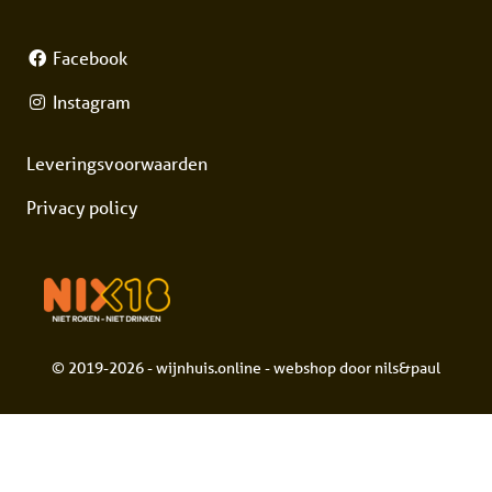
Facebook
Instagram
Leveringsvoorwaarden
Privacy policy
© 2019-2026 - wijnhuis.online - webshop door
nils&paul