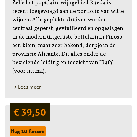
Zelfs het populaire wijngebied Rueda is
recent toegevoegd aan de portfolio van witte
wijnen. Alle geplukte druiven worden
centraal geperst, gevinifieerd en opgeslagen
in de modern uitgeruste bottelarij in Pinoso
een klein, maar zeer bekend, dorpje in de
provincie Alicante. Dit alles onder de
bezielende leiding en toezicht van "Rafa"
(voor intimi).
→ Lees meer
€ 39,50
Nog 18 flessen