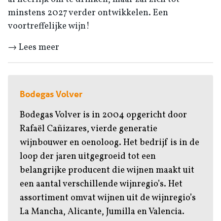
minstens 2027 verder ontwikkelen. Een
voortreffelijke wijn!
→ Lees meer
Bodegas Volver
Bodegas Volver is in 2004 opgericht door
Rafaël Cañizares, vierde generatie
wijnbouwer en oenoloog. Het bedrijf is in de
loop der jaren uitgegroeid tot een
belangrijke producent die wijnen maakt uit
een aantal verschillende wijnregio’s. Het
assortiment omvat wijnen uit de wijnregio’s
La Mancha, Alicante, Jumilla en Valencia.