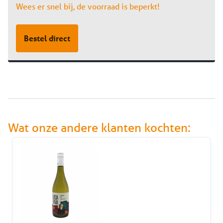
Wees er snel bij, de voorraad is beperkt!
Bestel direct
Wat onze andere klanten kochten: