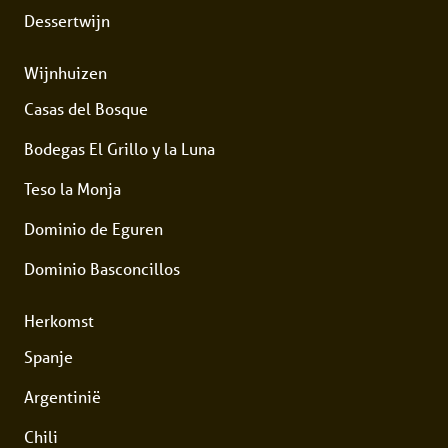
Dessertwijn
Wijnhuizen
Casas del Bosque
Bodegas El Grillo y la Luna
Teso la Monja
Dominio de Eguren
Dominio Basconcillos
Herkomst
Spanje
Argentinië
Chili