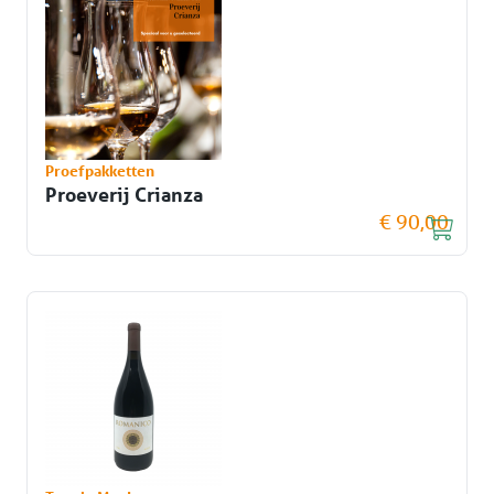
Proefpakketten
Proeverij Crianza
€ 90,00