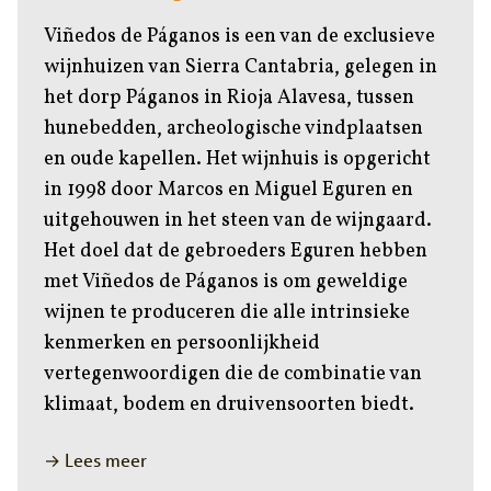
Viñedos de Páganos is een van de exclusieve
wijnhuizen van Sierra Cantabria, gelegen in
het dorp Páganos in Rioja Alavesa, tussen
hunebedden, archeologische vindplaatsen
en oude kapellen. Het wijnhuis is opgericht
in 1998 door Marcos en Miguel Eguren en
uitgehouwen in het steen van de wijngaard.
Het doel dat de gebroeders Eguren hebben
met Viñedos de Páganos is om geweldige
wijnen te produceren die alle intrinsieke
kenmerken en persoonlijkheid
vertegenwoordigen die de combinatie van
klimaat, bodem en druivensoorten biedt.
→ Lees meer