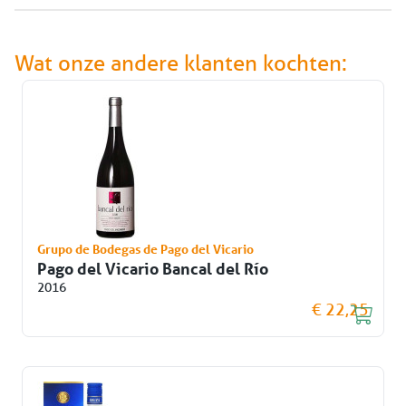
Wat onze andere klanten kochten:
Grupo de Bodegas de Pago del Vicario
Pago del Vicario Bancal del Río
2016
€ 22,25