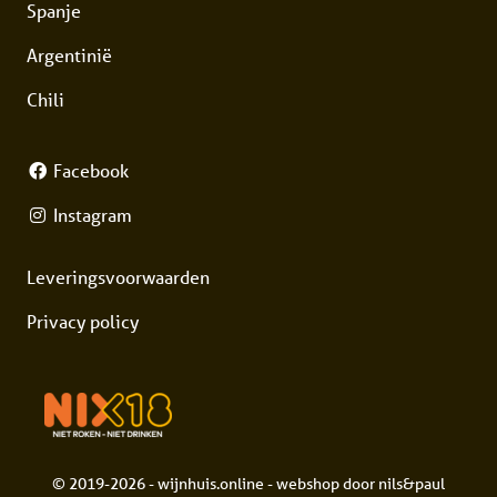
Spanje
Argentinië
Chili
Facebook
Instagram
Leveringsvoorwaarden
Privacy policy
© 2019-2026 - wijnhuis.online - webshop door
nils&paul