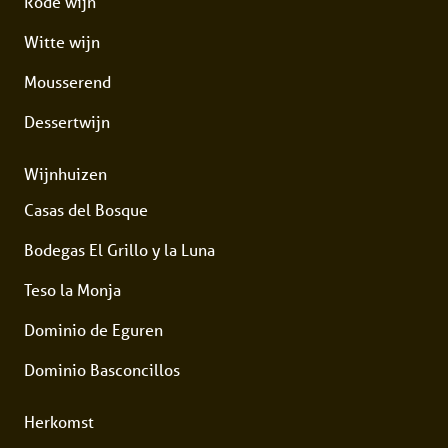
Rode wijn
Witte wijn
Mousserend
Dessertwijn
Wijnhuizen
Casas del Bosque
Bodegas El Grillo y la Luna
Teso la Monja
Dominio de Eguren
Dominio Basconcillos
Herkomst