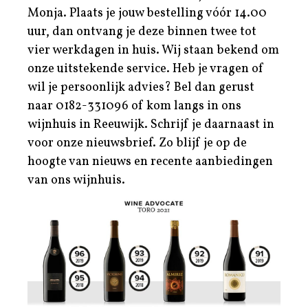
Monja. Plaats je jouw bestelling vóór 14.00
uur, dan ontvang je deze binnen twee tot
vier werkdagen in huis. Wij staan bekend om
onze uitstekende service. Heb je vragen of
wil je persoonlijk advies? Bel dan gerust
naar
0182-331096
of kom langs in ons
wijnhuis in Reeuwijk. Schrijf je daarnaast in
voor
onze nieuwsbrief
. Zo blijf je op de
hoogte van nieuws en recente aanbiedingen
van ons wijnhuis.