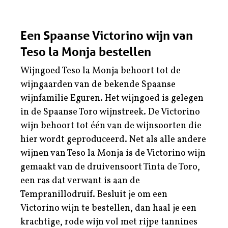
Een Spaanse Victorino wijn van
Teso la Monja bestellen
Wijngoed Teso la Monja behoort tot de
wijngaarden van de bekende Spaanse
wijnfamilie Eguren. Het wijngoed is gelegen
in de Spaanse
Toro wijnstreek
. De Victorino
wijn behoort tot één van de wijnsoorten die
hier wordt geproduceerd. Net als alle andere
wijnen van Teso la Monja is de Victorino wijn
gemaakt van de druivensoort Tinta de Toro,
een ras dat verwant is aan de
Tempranillodruif. Besluit je om een
Victorino wijn te bestellen, dan haal je een
krachtige,
rode wijn
vol met rijpe tannines