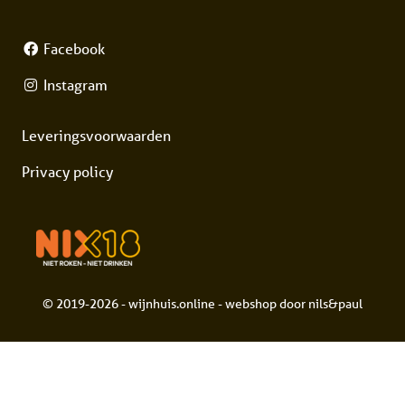
Facebook
Instagram
Leveringsvoorwaarden
Privacy policy
© 2019-2026 - wijnhuis.online - webshop door
nils&paul