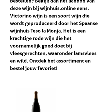
bestellen? Bekijk dan het aanbod van
deze wijn bij wijnhuis.online eens.
Victorino wijn is een soort wijn die
wordt geproduceerd door het Spaanse
wijnhuis Teso la Monja. Het is een
krachtige rode wijn die het
voornamelijk goed doet bij
vleesgerechten, waaronder lamsvlees
en wild. Ontdek het assortiment en
bestel jouw favoriet!