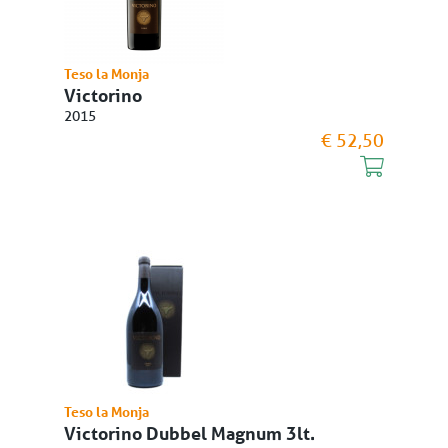
Teso la Monja
Victorino
2015
€ 52,50
Teso la Monja
Victorino Dubbel Magnum 3lt.