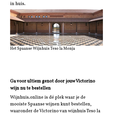
in huis.
Het Spaanse Wijnhuis Teso la Monja
Ga voor ultiem genot door jouw Victorino
wijn nu te bestellen
Wijnhuis.online is dé plek waar je de
mooiste Spaanse wijnen kunt bestellen,
waaronder de Victorino van wijnhuis Teso la