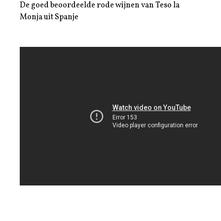
De goed beoordeelde rode wijnen van Teso la
Monja uit Spanje