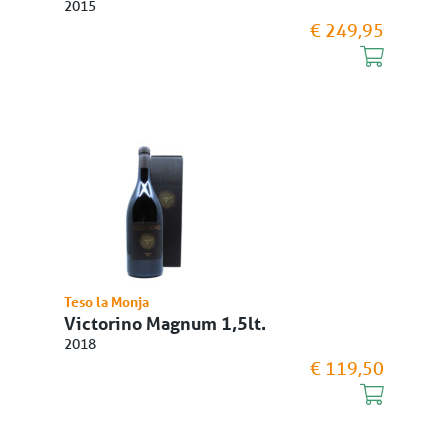
2015
€ 249,95
Teso la Monja
Victorino Magnum 1,5lt.
2018
€ 119,50