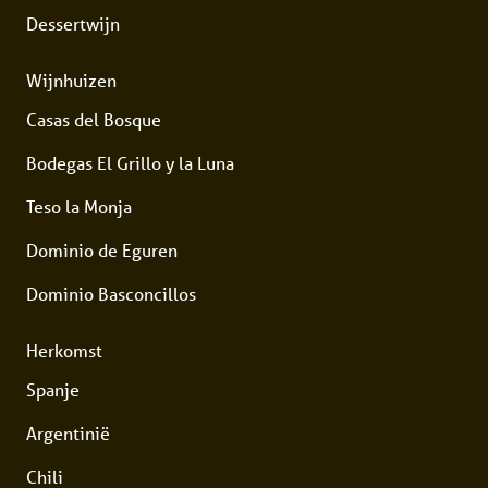
Dessertwijn
Wijnhuizen
Casas del Bosque
Bodegas El Grillo y la Luna
Teso la Monja
Dominio de Eguren
Dominio Basconcillos
Herkomst
Spanje
Argentinië
Chili