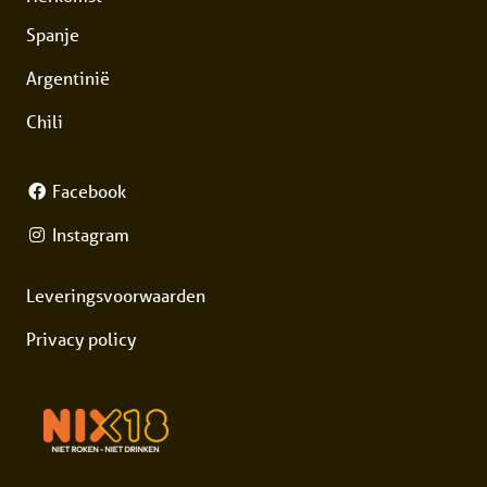
Spanje
Argentinië
Chili
Facebook
Instagram
Leveringsvoorwaarden
Privacy policy