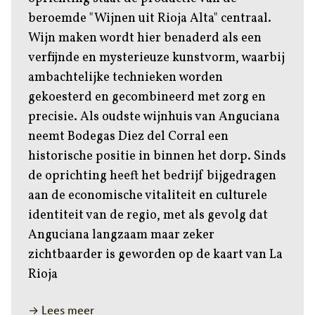
beroemde "Wijnen uit Rioja Alta" centraal.
Wijn maken wordt hier benaderd als een
verfijnde en mysterieuze kunstvorm, waarbij
ambachtelijke technieken worden
gekoesterd en gecombineerd met zorg en
precisie. Als oudste wijnhuis van Anguciana
neemt Bodegas Diez del Corral een
historische positie in binnen het dorp. Sinds
de oprichting heeft het bedrijf bijgedragen
aan de economische vitaliteit en culturele
identiteit van de regio, met als gevolg dat
Anguciana langzaam maar zeker
zichtbaarder is geworden op de kaart van La
Rioja
→ Lees meer