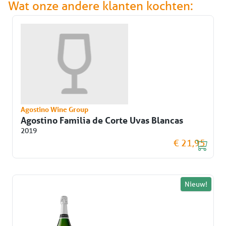
Wat onze andere klanten kochten:
Agostino Wine Group
Agostino Familia de Corte Uvas Blancas
2019
€ 21,95
Nieuw!