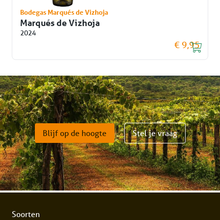
Bodegas Marqués de Vizhoja
Marqués de Vizhoja
2024
€ 9,95
Blijf op de hoogte
Stel je vraag
Soorten