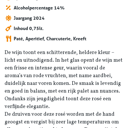
Alcoholpercentage 14%
Jaargang 2024
Inhoud 0,75lt.
Paté, Aperitief, Charcuterie, Kreeft
De wijn toont een schitterende, heldere kleur –
licht en uitnodigend. In het glas opent de wijn met
een frisse en intense geur, waarin vooral de
aroma’s van rode vruchten, met name aardbei,
duidelijk naar voren komen. De smaak is levendig
en goed in balans, met een rijk palet aan nuances.
Ondanks zijn jeugdigheid toont deze rosé een
verfijnde elegantie.
De druiven voor deze rosé worden met de hand
geoogst en vergist bij zeer lage temperaturen om