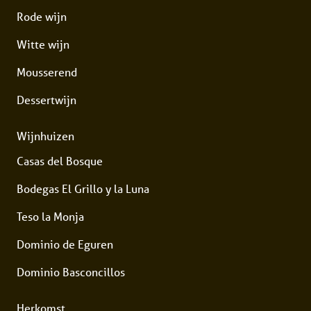
Rode wijn
Witte wijn
Mousserend
Dessertwijn
Wijnhuizen
Casas del Bosque
Bodegas El Grillo y la Luna
Teso la Monja
Dominio de Eguren
Dominio Basconcillos
Herkomst