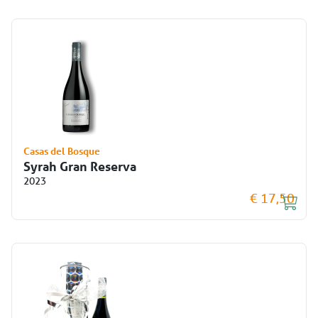
Casas del Bosque
Syrah Gran Reserva
2023
€ 17,50