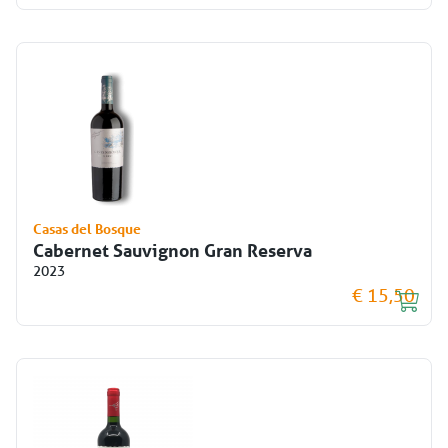
Casas del Bosque
Cabernet Sauvignon Gran Reserva
2023
€ 15,50