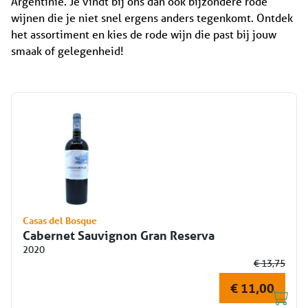
Casas del Bosque
Cabernet Sauvignon Gran Reserva
2020
€ 13,75
€ 11,00