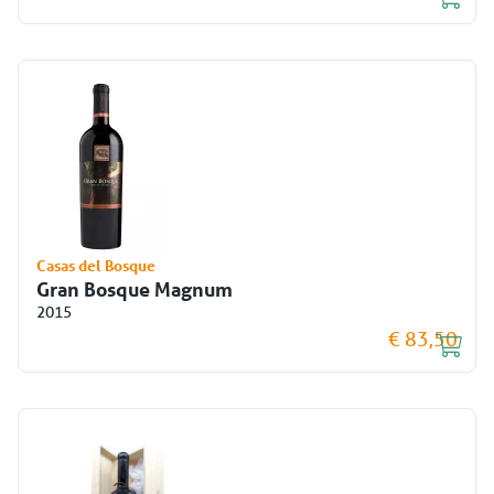
Casas del Bosque
Gran Bosque Magnum
2015
€ 83,50