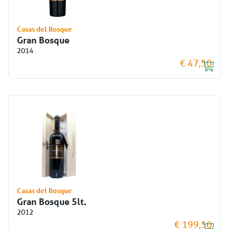
Casas del Bosque
Gran Bosque
2014
€ 47,50
Casas del Bosque
Gran Bosque 5lt.
2012
€ 199,50