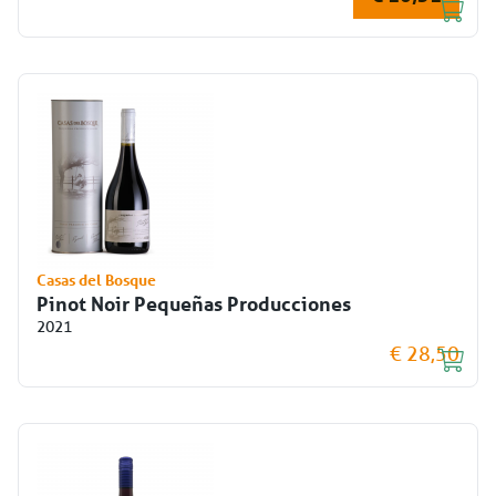
Casas del Bosque
Pinot Noir Pequeñas Producciones
2021
€ 28,50