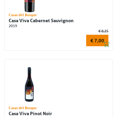
Casas del Bosque
Casa Viva Cabernet Sauvignon
2019
€ 8,25
€ 7,00
Casas del Bosque
Casa Viva Pinot Noir