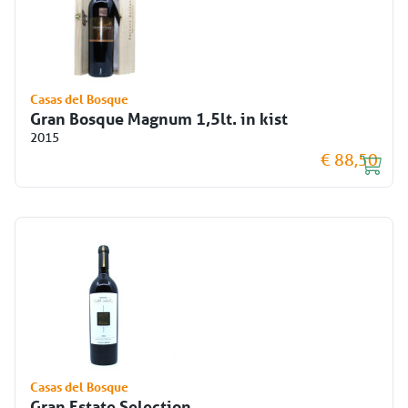
Casas del Bosque
Gran Bosque Magnum 1,5lt. in kist
2015
€ 88,50
Casas del Bosque
Gran Estate Selection