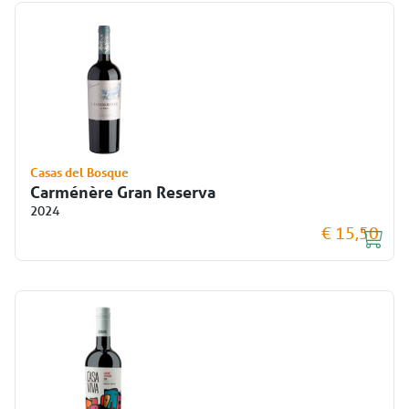
Casas del Bosque
Carménère Gran Reserva
2024
€ 15,50