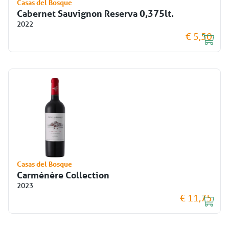
Casas del Bosque
Cabernet Sauvignon Reserva 0,375lt.
2022
€ 5,50
Casas del Bosque
Carménère Collection
2023
€ 11,75