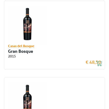
Casas del Bosque
Gran Bosque
2015
€ 48,50