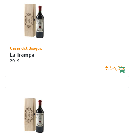
Casas del Bosque
La Trampa
2019
€ 54,95