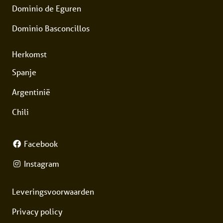
Dominio de Eguren
Dominio Basconcillos
Herkomst
Spanje
Argentinië
Chili
Facebook
Instagram
Leveringsvoorwaarden
Privacy policy