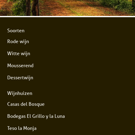
Soorten
Rode wijn
Witte wijn
Mousserend
Dessertwijn
Wijnhuizen
Casas del Bosque
Bodegas El Grillo y la Luna
Teso la Monja