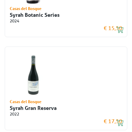
Casas del Bosque
Syrah Botanic Series
2024
€ 15,50
Casas del Bosque
Syrah Gran Reserva
2022
€ 17,50