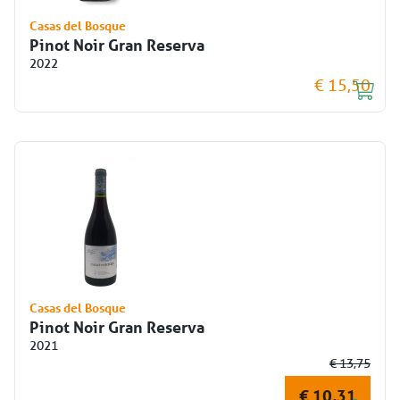
Casas del Bosque
Pinot Noir Gran Reserva
2022
€ 15,50
Casas del Bosque
Pinot Noir Gran Reserva
2021
€ 13,75
€ 10,31