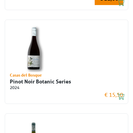
Casas del Bosque
Pinot Noir Botanic Series
2024
€ 15,50