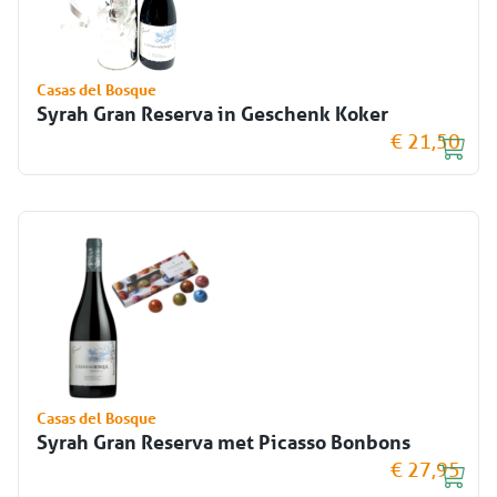
Casas del Bosque
Syrah Gran Reserva in Geschenk Koker
€ 21,50
Casas del Bosque
Syrah Gran Reserva met Picasso Bonbons
€ 27,95