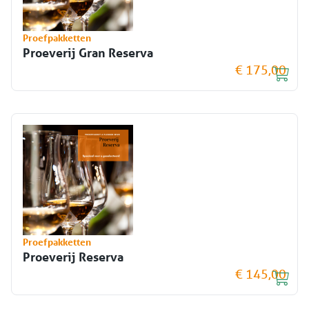
Proefpakketten
Proeverij Gran Reserva
€ 175,00
Proefpakketten
Proeverij Reserva
€ 145,00