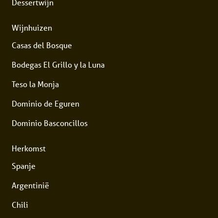
Dessertwijn
Wijnhuizen
Casas del Bosque
Bodegas El Grillo y la Luna
Teso la Monja
Dominio de Eguren
Dominio Basconcillos
Herkomst
Spanje
Argentinië
Chili