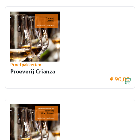
Proefpakketten
Proeverij Crianza
€ 90,00