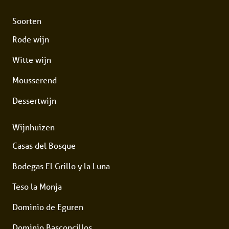
Soorten
Rode wijn
Witte wijn
Mousserend
Dessertwijn
Wijnhuizen
Casas del Bosque
Bodegas El Grillo y la Luna
Teso la Monja
Dominio de Eguren
Dominio Basconcillos