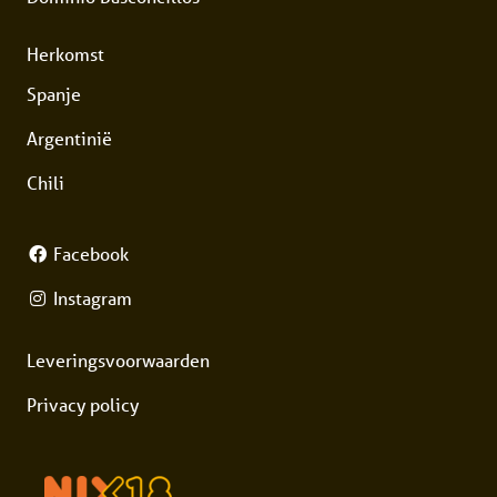
Herkomst
Spanje
Argentinië
Chili
Facebook
Instagram
Leveringsvoorwaarden
Privacy policy