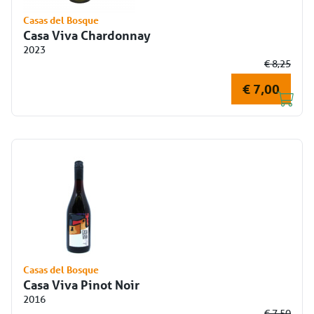
Casas del Bosque
Casa Viva Chardonnay
2023
€ 8,25
€ 7,00
Casas del Bosque
Casa Viva Pinot Noir
2016
€ 7,50