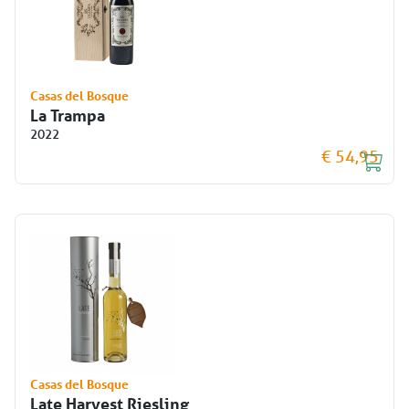
Casas del Bosque
La Trampa
2022
€ 54,95
Casas del Bosque
Late Harvest Riesling