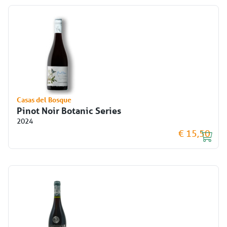
Casas del Bosque
Pinot Noir Botanic Series
2024
€ 15,50