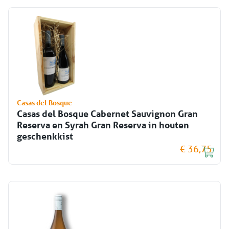
Casas del Bosque
Casas del Bosque Cabernet Sauvignon Gran
Reserva en Syrah Gran Reserva in houten
geschenkkist
€ 36,75