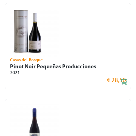
Casas del Bosque
Pinot Noir Pequeñas Producciones
2021
€ 28,50