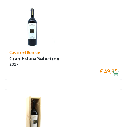
Casas del Bosque
Gran Estate Selection
2017
€ 49,95