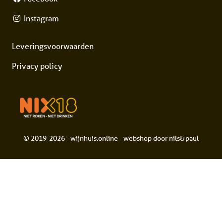
Instagram
Leveringsvoorwaarden
Privacy policy
© 2019-2026 - wijnhuis.online - webshop door
nils&paul