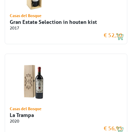
Casas del Bosque
Gran Estate Selection in houten kist
2017
€ 52,50
Casas del Bosque
La Trampa
2020
€ 56,95