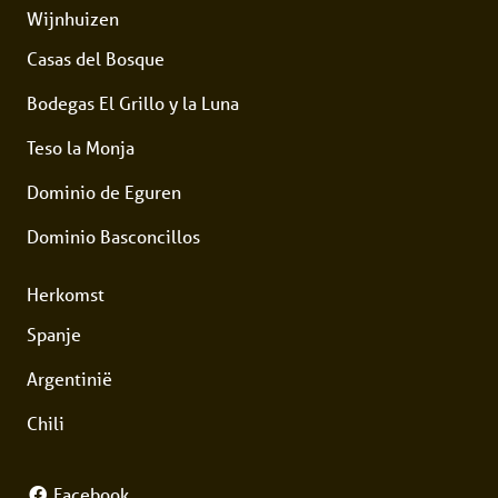
Wijnhuizen
Casas del Bosque
Bodegas El Grillo y la Luna
Teso la Monja
Dominio de Eguren
Dominio Basconcillos
Herkomst
Spanje
Argentinië
Chili
Facebook