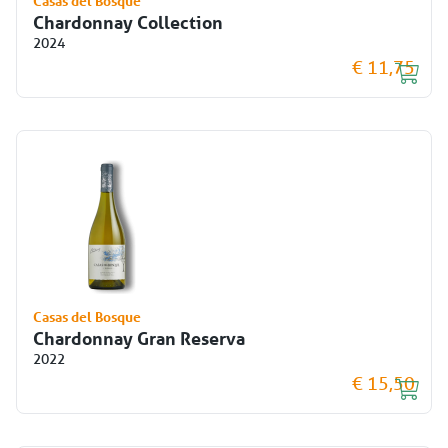
Casas del Bosque
Chardonnay Collection
2024
€ 11,75
Casas del Bosque
Chardonnay Gran Reserva
2022
€ 15,50