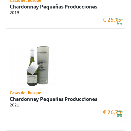
Casas del Bosque
Chardonnay Pequeñas Producciones
2019
€ 25,75
Casas del Bosque
Chardonnay Pequeñas Producciones
2021
€ 26,75