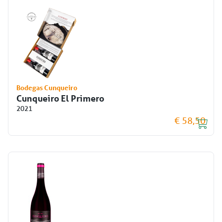
Bodegas Cunqueiro
Cunqueiro El Primero
2021
€ 58,50