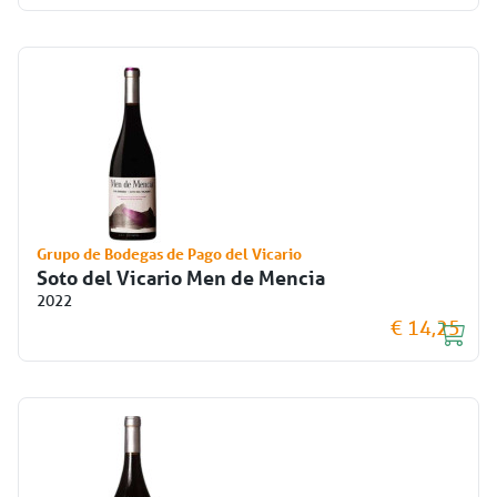
Grupo de Bodegas de Pago del Vicario
Soto del Vicario Men de Mencia
2022
€ 14,25