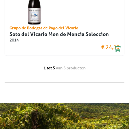
Grupo de Bodegas de Pago del Vicario
Soto del Vicario Men de Mencia Seleccion
2014
€ 24,50
1 tot 5
van 5 producten