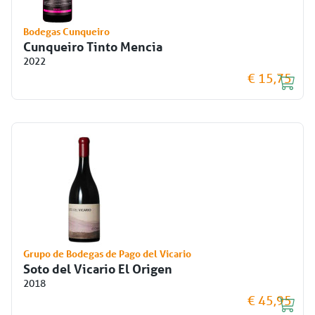
Bodegas Cunqueiro
Cunqueiro Tinto Mencia
2022
€ 15,75
Grupo de Bodegas de Pago del Vicario
Soto del Vicario El Origen
2018
€ 45,95