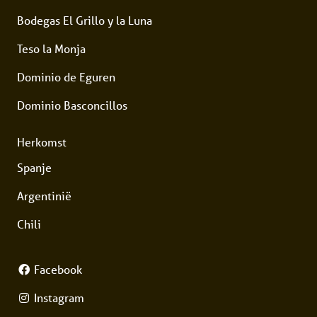
Bodegas El Grillo y la Luna
Teso la Monja
Dominio de Eguren
Dominio Basconcillos
Herkomst
Spanje
Argentinië
Chili
Facebook
Instagram