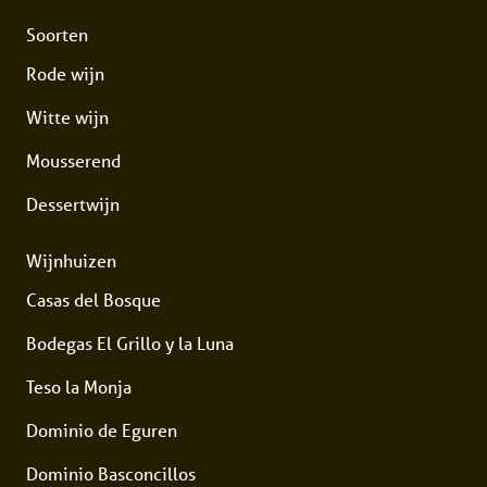
Soorten
Rode wijn
Witte wijn
Mousserend
Dessertwijn
Wijnhuizen
Casas del Bosque
Bodegas El Grillo y la Luna
Teso la Monja
Dominio de Eguren
Dominio Basconcillos