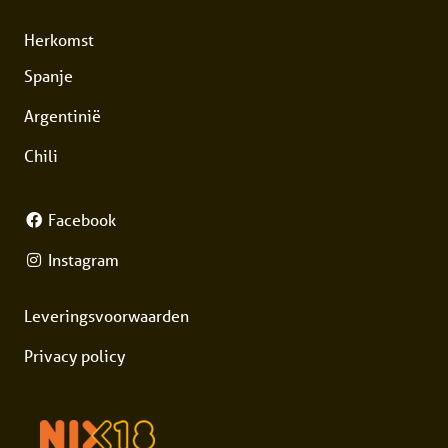
Herkomst
Spanje
Argentinië
Chili
Facebook
Instagram
Leveringsvoorwaarden
Privacy policy