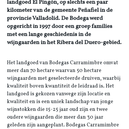
landgoed El Pingón, op slechts een paar
kilometer van de gemeente Peñafiel in de
provincie Valladolid. De Bodega werd
opgericht in 1997 door een groep families
met een lange geschiedenis in de
wijngaarden in het Ribera del Duero-gebied.
Het landgoed van Bodegas Carramimbre omvat
meer dan 70 hectare waarvan 50 hectare
wijngaarden met geselecteerde druiven, waarbij
kwaliteit boven kwantiteit de leidraad is. Het
landgoed is gekozen vanwege zijn locatie en
kwaliteit en is een uniek landschap van jonge
wijnstokken die 15-25 jaar oud zijn en twee
oudere wijngaarden die meer dan 30 jaar
geleden zijn aangeplant. Bodegas Carramimbre