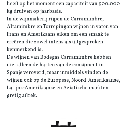
heeft op het moment een capaciteit van 900.000
kg druiven op jaarbasis.
In de wijnmakerij rijpen de Carramimbre,
Altamimbre en Torrepingón wijnen in vaten van
Frans en Amerikaans eiken om een smaak te
creëren die zowel intens als uitgesproken
kenmerkend is.
De wijnen van Bodegas Carramimbre hebben
niet alleen de harten van de consument in
Spanje veroverd, maar inmiddels vinden de
wijnen ook op de Europese, Noord-Amerikaanse,
Latijns-Amerikaanse en Aziatische markten
gretig aftrek.