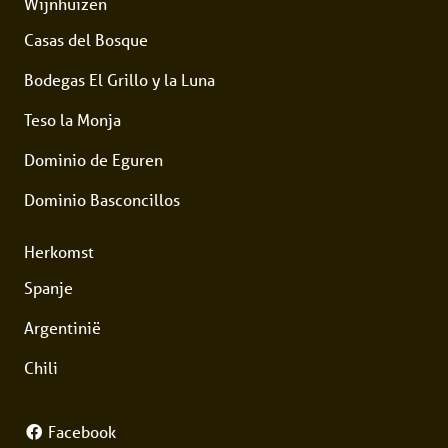
Wijnhuizen
Casas del Bosque
Bodegas El Grillo y la Luna
Teso la Monja
Dominio de Eguren
Dominio Basconcillos
Herkomst
Spanje
Argentinië
Chili
Facebook