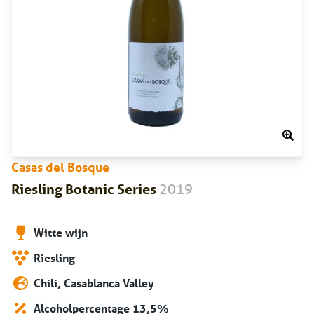
Casas del Bosque
2019
Riesling Botanic Series
Witte wijn
Riesling
Chili, Casablanca Valley
Alcoholpercentage 13,5%