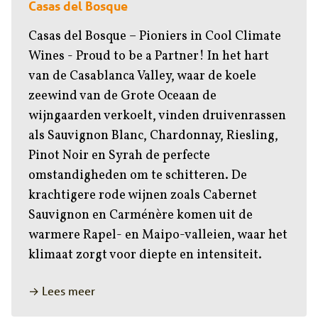
Casas del Bosque
Casas del Bosque – Pioniers in Cool Climate
Wines - Proud to be a Partner! In het hart
van de Casablanca Valley, waar de koele
zeewind van de Grote Oceaan de
wijngaarden verkoelt, vinden druivenrassen
als Sauvignon Blanc, Chardonnay, Riesling,
Pinot Noir en Syrah de perfecte
omstandigheden om te schitteren. De
krachtigere rode wijnen zoals Cabernet
Sauvignon en Carménère komen uit de
warmere Rapel- en Maipo-valleien, waar het
klimaat zorgt voor diepte en intensiteit.
→ Lees meer