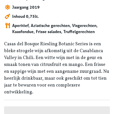
Jaargang 2019
Inhoud 0,75lt.
Aperitief, Aziatische gerechten, Visgerechten,
Kaasfondue, Frisse salades, Truffelgerechten
Casas del Bosque Riesling Botanic Series is een
bleke strogele wijn afkomstig uit de Casablanca
Valley in Chili. Een witte wijn met in de geur en
smaak tonen van citrusfruit en mango. Een frisse
en sappige wijn met een aangename zuurgraad. Nu
heerlijk drinkbaar, maar ook geschikt om tot tien
jaar te bewaren voor een complexere
ontwikkeling.