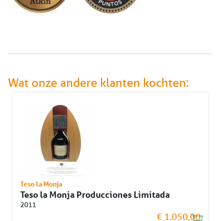
Wat onze andere klanten kochten:
Teso la Monja
Teso la Monja Producciones Limitada
2011
€ 1.050,00