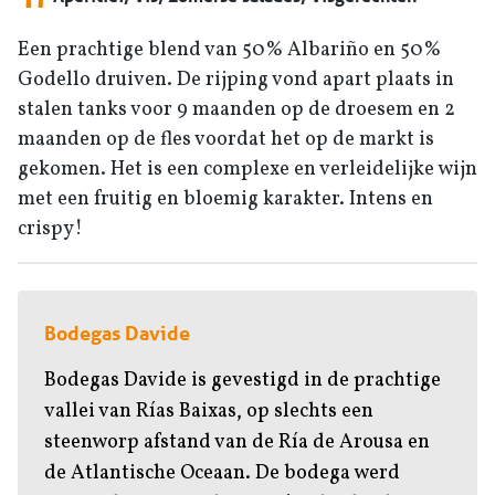
Een prachtige blend van 50% Albariño en 50%
Godello druiven. De rijping vond apart plaats in
stalen tanks voor 9 maanden op de droesem en 2
maanden op de fles voordat het op de markt is
gekomen. Het is een complexe en verleidelijke wijn
met een fruitig en bloemig karakter. Intens en
crispy!
Bodegas Davide
Bodegas Davide is gevestigd in de prachtige
vallei van Rías Baixas, op slechts een
steenworp afstand van de Ría de Arousa en
de Atlantische Oceaan. De bodega werd