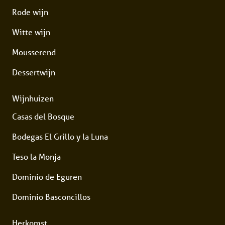
Rode wijn
Witte wijn
Mousserend
Dessertwijn
Wijnhuizen
Casas del Bosque
Bodegas El Grillo y la Luna
Teso la Monja
Dominio de Eguren
Dominio Basconcillos
Herkomst