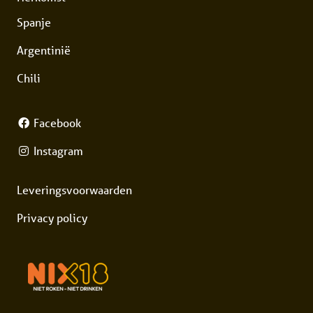
Spanje
Argentinië
Chili
Facebook
Instagram
Leveringsvoorwaarden
Privacy policy