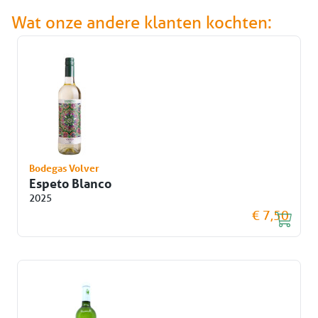
Wat onze andere klanten kochten:
Bodegas Volver
Espeto Blanco
2025
€ 7,50