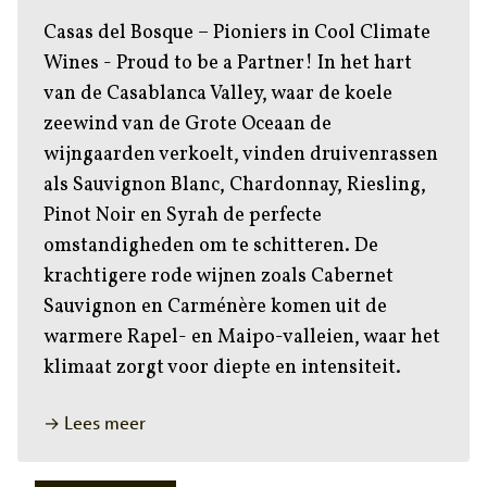
Casas del Bosque – Pioniers in Cool Climate
Wines - Proud to be a Partner! In het hart
van de Casablanca Valley, waar de koele
zeewind van de Grote Oceaan de
wijngaarden verkoelt, vinden druivenrassen
als Sauvignon Blanc, Chardonnay, Riesling,
Pinot Noir en Syrah de perfecte
omstandigheden om te schitteren. De
krachtigere rode wijnen zoals Cabernet
Sauvignon en Carménère komen uit de
warmere Rapel- en Maipo-valleien, waar het
klimaat zorgt voor diepte en intensiteit.
→ Lees meer