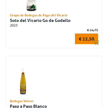
Grupo de Bodegas de Pago del Vicario
Soto del Vicario Go de Godello
2023
€ 14,75
€ 12,50
Bodegas Volver
Paso a Paso Blanco