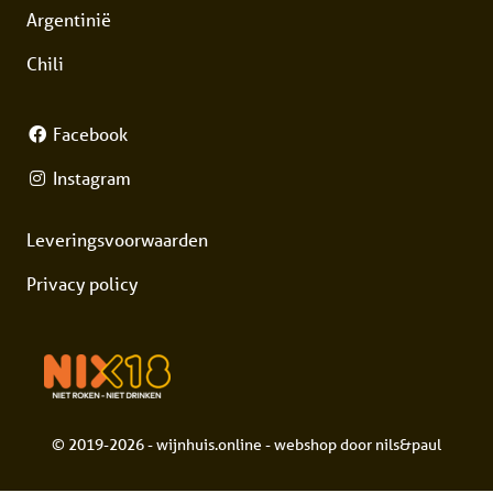
Argentinië
Chili
Facebook
Instagram
Leveringsvoorwaarden
Privacy policy
© 2019-2026 - wijnhuis.online - webshop door
nils&paul