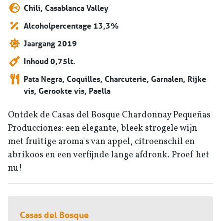
Chili, Casablanca Valley
Alcoholpercentage 13,3%
Jaargang 2019
Inhoud 0,75lt.
Pata Negra, Coquilles, Charcuterie, Garnalen, Rijke
vis, Gerookte vis, Paella
Ontdek de Casas del Bosque Chardonnay Pequeñas
Producciones: een elegante, bleek strogele wijn
met fruitige aroma's van appel, citroenschil en
abrikoos en een verfijnde lange afdronk. Proef het
nu!
Casas del Bosque