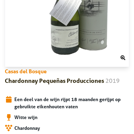
Casas del Bosque
2019
Chardonnay Pequeñas Producciones
Een deel van de wijn rijpt 18 maanden gerijpt op
gebruikte eikenhouten vaten
Witte wijn
Chardonnay