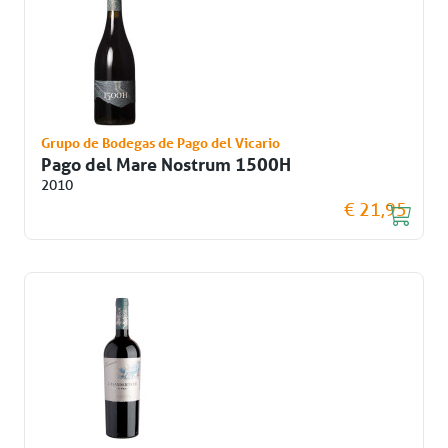
Grupo de Bodegas de Pago del Vicario
Pago del Mare Nostrum 1500H
2010
€ 21,95