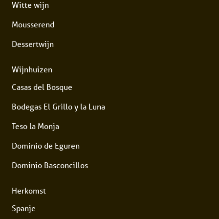
Witte wijn
Mousserend
Dessertwijn
Wijnhuizen
Casas del Bosque
Bodegas El Grillo y la Luna
Teso la Monja
Dominio de Eguren
Dominio Basconcillos
Herkomst
Spanje