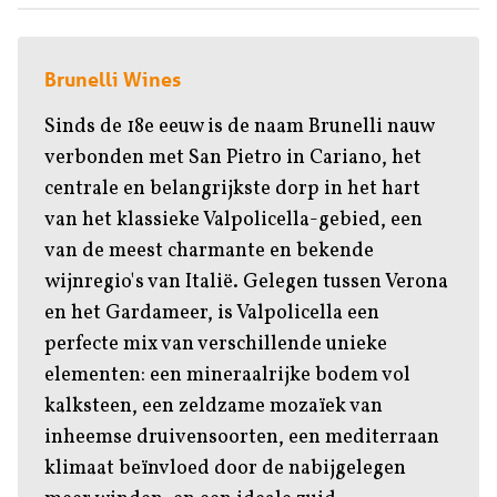
Brunelli Wines
Sinds de 18e eeuw is de naam Brunelli nauw
verbonden met San Pietro in Cariano, het
centrale en belangrijkste dorp in het hart
van het klassieke Valpolicella-gebied, een
van de meest charmante en bekende
wijnregio's van Italië. Gelegen tussen Verona
en het Gardameer, is Valpolicella een
perfecte mix van verschillende unieke
elementen: een mineraalrijke bodem vol
kalksteen, een zeldzame mozaïek van
inheemse druivensoorten, een mediterraan
klimaat beïnvloed door de nabijgelegen