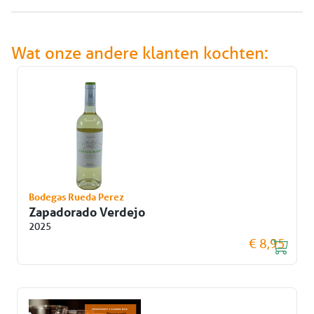
Wat onze andere klanten kochten:
Bodegas Rueda Perez
Zapadorado Verdejo
2025
€ 8,95