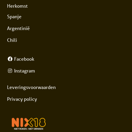
Herkomst
Spanje
Argentinië
Chili
Facebook
Instagram
Leveringsvoorwaarden
Privacy policy