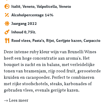
Italië, Veneto, Valpolicella, Veneto
Alcoholpercentage 14%
Jaargang 2022
Inhoud 0,75lt.
Rood vlees, Pasta's, Rijst, Gerijpte kazen, Carpaccio
Deze intense ruby kleur wijn van Brunelli Wines
heeft een hoge concentratie aan aroma's. Het
bouquet is zacht en in balans, met verleidelijke
tonen van bramenjam, rijp rood fruit, geroosterde
kruiden en cacaopoeder. Perfect te combineren
met rijke stoofschotels, steaks, karbonades of
gebraden vlees, evenals gerijpte kazen.
→ Lees meer