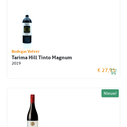
Bodegas Volver
Tarima Hill Tinto Magnum
2019
€ 27,95
Nieuw!