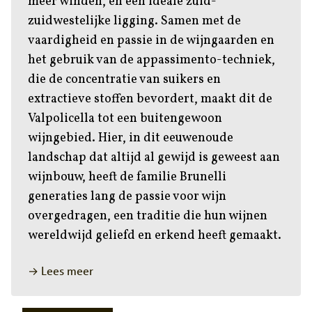
meer winden, en een ideale zuid-
zuidwestelijke ligging. Samen met de
vaardigheid en passie in de wijngaarden en
het gebruik van de appassimento-techniek,
die de concentratie van suikers en
extractieve stoffen bevordert, maakt dit de
Valpolicella tot een buitengewoon
wijngebied. Hier, in dit eeuwenoude
landschap dat altijd al gewijd is geweest aan
wijnbouw, heeft de familie Brunelli
generaties lang de passie voor wijn
overgedragen, een traditie die hun wijnen
wereldwijd geliefd en erkend heeft gemaakt.
→ Lees meer