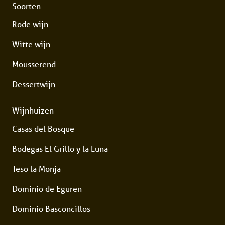
Soorten
Rode wijn
Witte wijn
Mousserend
Dessertwijn
Wijnhuizen
Casas del Bosque
Bodegas El Grillo y la Luna
Teso la Monja
Dominio de Eguren
Dominio Basconcillos