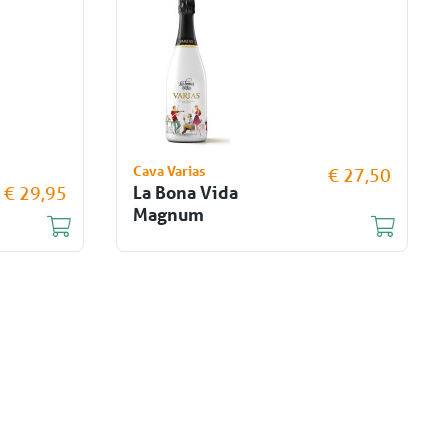
Cava Varias
€ 27,50
La Bona Vida
€ 29,95
Magnum