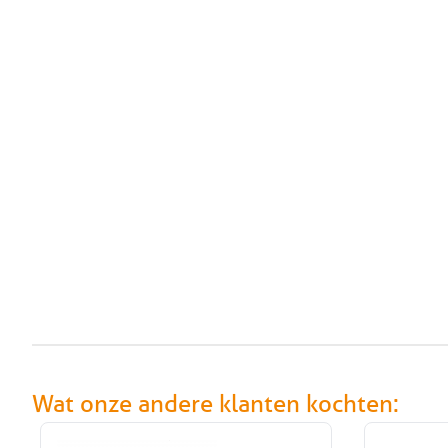
Wat onze andere klanten kochten: