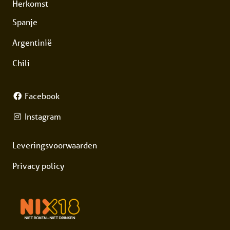
Herkomst
Spanje
Argentinië
Chili
Facebook
Instagram
Leveringsvoorwaarden
Privacy policy