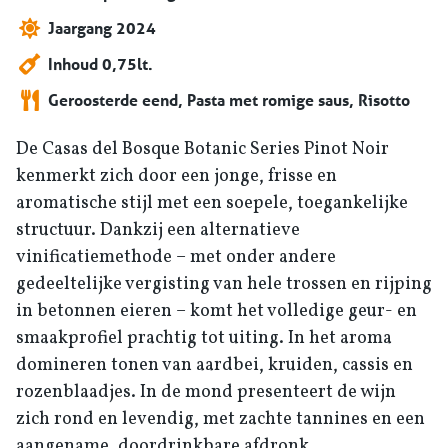
Jaargang 2024
Inhoud 0,75lt.
Geroosterde eend, Pasta met romige saus, Risotto
De Casas del Bosque Botanic Series Pinot Noir
kenmerkt zich door een jonge, frisse en
aromatische stijl met een soepele, toegankelijke
structuur. Dankzij een alternatieve
vinificatiemethode – met onder andere
gedeeltelijke vergisting van hele trossen en rijping
in betonnen eieren – komt het volledige geur- en
smaakprofiel prachtig tot uiting. In het aroma
domineren tonen van aardbei, kruiden, cassis en
rozenblaadjes. In de mond presenteert de wijn
zich rond en levendig, met zachte tannines en een
aangename, doordrinkbare afdronk.