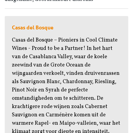
Casas del Bosque
Casas del Bosque – Pioniers in Cool Climate
Wines - Proud to be a Partner! In het hart
van de Casablanca Valley, waar de koele
zeewind van de Grote Oceaan de
wijngaarden verkoelt, vinden druivenrassen
als Sauvignon Blanc, Chardonnay, Riesling,
Pinot Noir en Syrah de perfecte
omstandigheden om te schitteren. De
krachtigere rode wijnen zoals Cabernet
Sauvignon en Carménère komen uit de
warmere Rapel- en Maipo-valleien, waar het
klimaat zorgt voor diepte en intensiteit.