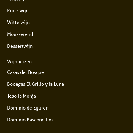
Rode wijn
Witte wijn
Mousserend
Dessertwijn
Wijnhuizen
Casas del Bosque
Bodegas El Grillo y la Luna
Teso la Monja
Dominio de Eguren
Dominio Basconcillos