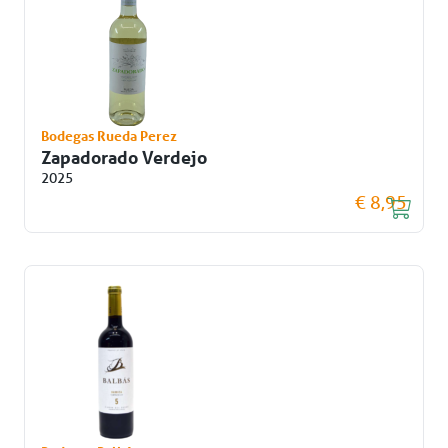
Bodegas Rueda Perez
Zapadorado Verdejo
2025
€ 8,95