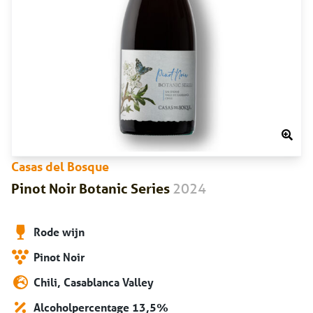
Casas del Bosque
2024
Pinot Noir Botanic Series
Rode wijn
Pinot Noir
Chili, Casablanca Valley
Alcoholpercentage 13,5%