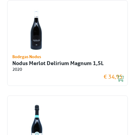
Bodegas Nodus
Nodus Merlot Delirium Magnum 1,5L
2020
€ 34,95