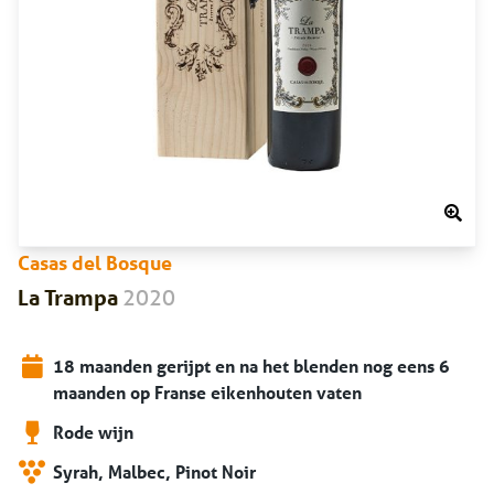
Casas del Bosque
2020
La Trampa
18 maanden gerijpt en na het blenden nog eens 6
maanden op Franse eikenhouten vaten
Rode wijn
Syrah, Malbec, Pinot Noir