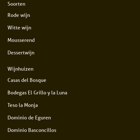
Soorten
Rode wijn
Witte wijn
Mousserend
Dessertwijn
Wijnhuizen
Casas del Bosque
Bodegas El Grillo y la Luna
Teso la Monja
Dominio de Eguren
Dominio Basconcillos