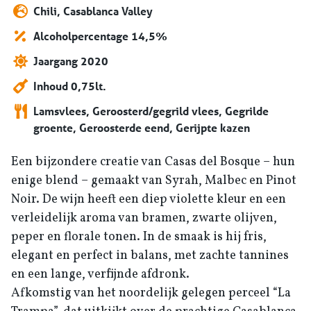
Chili, Casablanca Valley
Alcoholpercentage 14,5%
Jaargang 2020
Inhoud 0,75lt.
Lamsvlees, Geroosterd/gegrild vlees, Gegrilde
groente, Geroosterde eend, Gerijpte kazen
Een bijzondere creatie van Casas del Bosque – hun
enige blend – gemaakt van Syrah, Malbec en Pinot
Noir. De wijn heeft een diep violette kleur en een
verleidelijk aroma van bramen, zwarte olijven,
peper en florale tonen. In de smaak is hij fris,
elegant en perfect in balans, met zachte tannines
en een lange, verfijnde afdronk.
Afkomstig van het noordelijk gelegen perceel “La