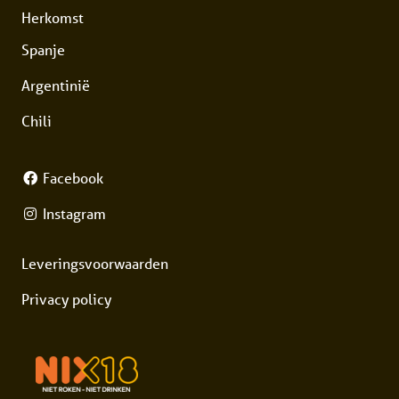
Herkomst
Spanje
Argentinië
Chili
Facebook
Instagram
Leveringsvoorwaarden
Privacy policy