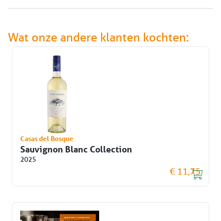
Wat onze andere klanten kochten:
Casas del Bosque
Sauvignon Blanc Collection
2025
€ 11,75