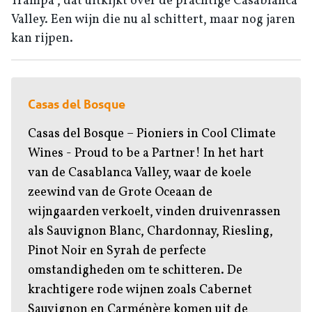
Trampa”, dat uitkijkt over de prachtige Casablanca
Valley. Een wijn die nu al schittert, maar nog jaren
kan rijpen.
Casas del Bosque
Casas del Bosque – Pioniers in Cool Climate
Wines - Proud to be a Partner! In het hart
van de Casablanca Valley, waar de koele
zeewind van de Grote Oceaan de
wijngaarden verkoelt, vinden druivenrassen
als Sauvignon Blanc, Chardonnay, Riesling,
Pinot Noir en Syrah de perfecte
omstandigheden om te schitteren. De
krachtigere rode wijnen zoals Cabernet
Sauvignon en Carménère komen uit de