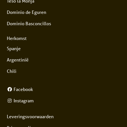
Teso la Monja
Dominio de Eguren
Dominio Basconcillos
Herkomst
Spanje
Argentinië
Chili
Facebook
Instagram
Leveringsvoorwaarden