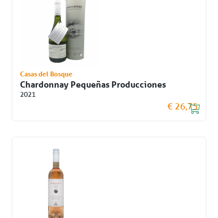
Casas del Bosque
Chardonnay Pequeñas Producciones
2021
€ 26,75