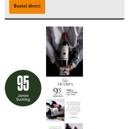
Bestel direct