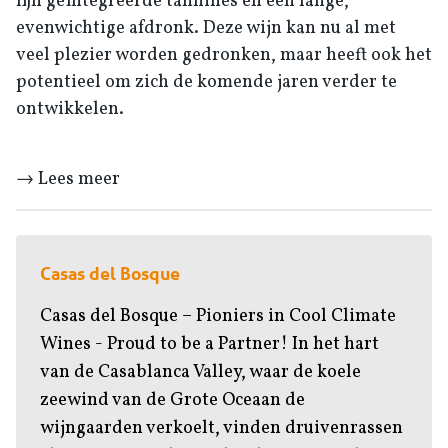
fijn geïntegreerde tannines en een lange,
evenwichtige afdronk. Deze wijn kan nu al met
veel plezier worden gedronken, maar heeft ook het
potentieel om zich de komende jaren verder te
ontwikkelen.
→ Lees meer
Casas del Bosque
Casas del Bosque – Pioniers in Cool Climate
Wines - Proud to be a Partner! In het hart
van de Casablanca Valley, waar de koele
zeewind van de Grote Oceaan de
wijngaarden verkoelt, vinden druivenrassen