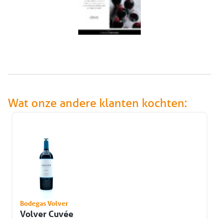
Wat onze andere klanten kochten:
Bodegas Volver
Volver Cuvée