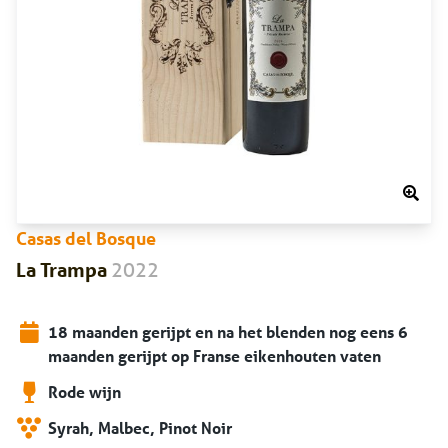
Casas del Bosque
2022
La Trampa
18 maanden gerijpt en na het blenden nog eens 6
maanden gerijpt op Franse eikenhouten vaten
Rode wijn
Syrah, Malbec, Pinot Noir