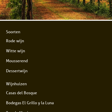
Soorten
Rode wijn
Witte wijn
Mousserend
Dessertwijn
Wijnhuizen
Casas del Bosque
Bodegas El Grillo y la Luna