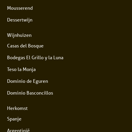
Mousserend
Dessertwijn
Wijnhuizen
Casas del Bosque
Bodegas El Grillo y la Luna
Teso la Monja
Dominio de Eguren
Dominio Basconcillos
Herkomst
Spanje
Argentinië