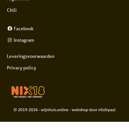
Chili
Facebook
Instagram
Leveringsvoorwaarden
Privacy policy
© 2019-2026 - wijnhuis.online - webshop door
nils&paul