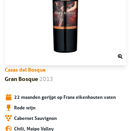
Casas del Bosque
2013
Gran Bosque
22 maanden gerijpt op Frans eikenhouten vaten
Rode wijn
Cabernet Sauvignon
Chili, Maipo Valley