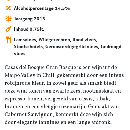
Alcoholpercentage 14,5%
Jaargang 2013
Inhoud 0,75lt.
Lamsvlees, Wildgerechten, Rood vlees,
Stoofschotels, Geroosterd/gegrild vlees, Gedroogd
vlees
Casas del Bosque Gran Bosque is een wijn uit de
Maipo Valley in Chili, gekenmerkt door een intens
robijnrode kleur. In zowel geur als smaak biedt
deze wijn tonen van zwarte kers, nootmuskaat en
espresso-bonen, vergezeld van cassis, tabak,
bramen en een vleugje rozemarijn. Gemaakt van
Cabernet Sauvignon, kenmerkt deze wijn zich
door elegante tannines en een lange afdronk.