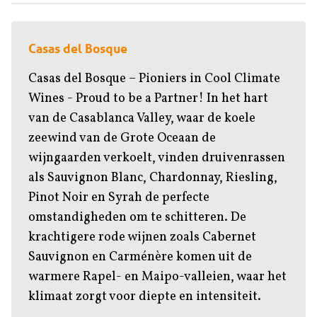
Casas del Bosque
Casas del Bosque – Pioniers in Cool Climate
Wines - Proud to be a Partner! In het hart
van de Casablanca Valley, waar de koele
zeewind van de Grote Oceaan de
wijngaarden verkoelt, vinden druivenrassen
als Sauvignon Blanc, Chardonnay, Riesling,
Pinot Noir en Syrah de perfecte
omstandigheden om te schitteren. De
krachtigere rode wijnen zoals Cabernet
Sauvignon en Carménère komen uit de
warmere Rapel- en Maipo-valleien, waar het
klimaat zorgt voor diepte en intensiteit.