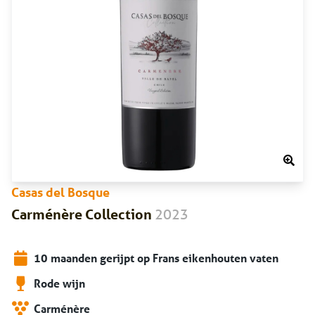
Casas del Bosque
2023
Carménère Collection
10 maanden gerijpt op Frans eikenhouten vaten
Rode wijn
Carménère