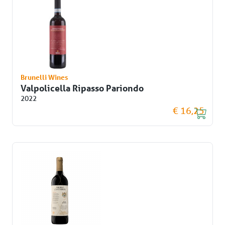
Brunelli Wines
Valpolicella Ripasso Pariondo
2022
€ 16,25