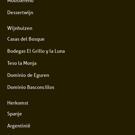
Mousserend
Dessertwijn
Wijnhuizen
Casas del Bosque
Bodegas El Grillo y la Luna
Teso la Monja
Dominio de Eguren
Dominio Basconcillos
Herkomst
Spanje
Argentinië