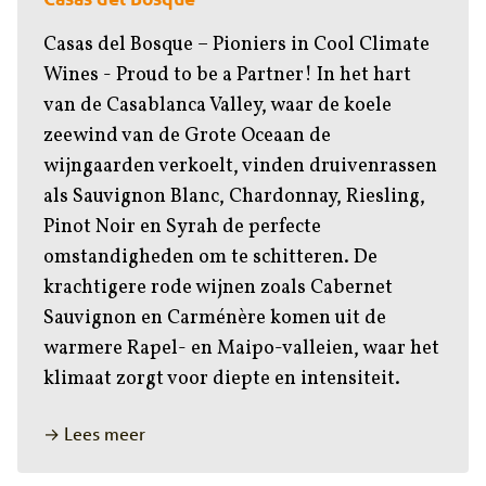
Casas del Bosque – Pioniers in Cool Climate
Wines - Proud to be a Partner! In het hart
van de Casablanca Valley, waar de koele
zeewind van de Grote Oceaan de
wijngaarden verkoelt, vinden druivenrassen
als Sauvignon Blanc, Chardonnay, Riesling,
Pinot Noir en Syrah de perfecte
omstandigheden om te schitteren. De
krachtigere rode wijnen zoals Cabernet
Sauvignon en Carménère komen uit de
warmere Rapel- en Maipo-valleien, waar het
klimaat zorgt voor diepte en intensiteit.
→ Lees meer