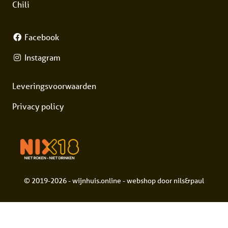
Chili
Facebook
Instagram
Leveringsvoorwaarden
Privacy policy
© 2019-2026 - wijnhuis.online - webshop door
nils&paul