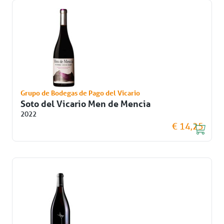
Grupo de Bodegas de Pago del Vicario
Soto del Vicario Men de Mencia
2022
€ 14,25