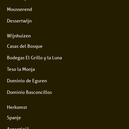
Mousserend
Dessertwijn
Wijnhuizen
Casas del Bosque
Bodegas El Grillo y la Luna
Teso la Monja
Dominio de Eguren
Dominio Basconcillos
Herkomst
Spanje
Argentinië