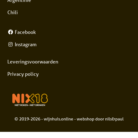
Chili
Facebook
Instagram
Leveringsvoorwaarden
Privacy policy
© 2019-2026 - wijnhuis.online - webshop door
nils&paul