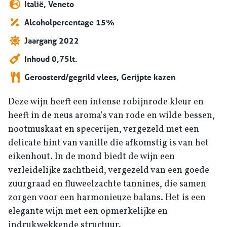
Italië, Veneto
Alcoholpercentage 15%
Jaargang 2022
Inhoud 0,75lt.
Geroosterd/gegrild vlees, Gerijpte kazen
Deze wijn heeft een intense robijnrode kleur en
heeft in de neus aroma's van rode en wilde bessen,
nootmuskaat en specerijen, vergezeld met een
delicate hint van vanille die afkomstig is van het
eikenhout. In de mond biedt de wijn een
verleidelijke zachtheid, vergezeld van een goede
zuurgraad en fluweelzachte tannines, die samen
zorgen voor een harmonieuze balans. Het is een
elegante wijn met een opmerkelijke en
indrukwekkende structuur.