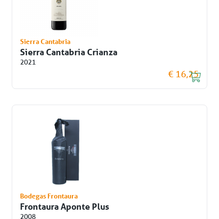
Sierra Cantabria
Sierra Cantabria Crianza
2021
€ 16,25
Bodegas Frontaura
Frontaura Aponte Plus
2008