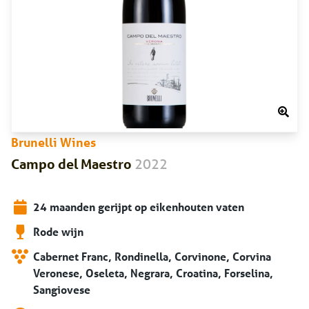
Brunelli Wines
2022
Campo del Maestro
24 maanden gerijpt op eikenhouten vaten
Rode wijn
Cabernet Franc, Rondinella, Corvinone, Corvina
Veronese, Oseleta, Negrara, Croatina, Forselina,
Sangiovese