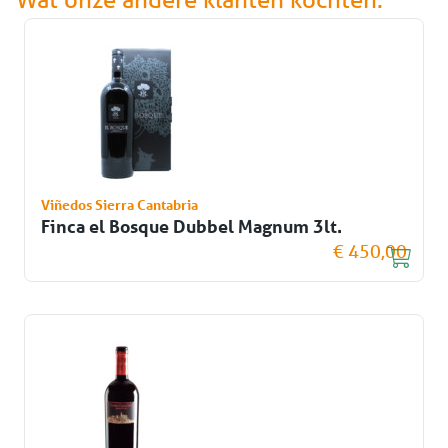
Viñedos Sierra Cantabria
Finca el Bosque Dubbel Magnum 3lt.
€ 450,00