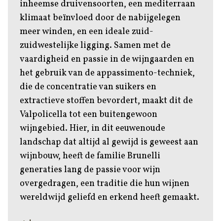
inheemse druivensoorten, een mediterraan
klimaat beïnvloed door de nabijgelegen
meer winden, en een ideale zuid-
zuidwestelijke ligging. Samen met de
vaardigheid en passie in de wijngaarden en
het gebruik van de appassimento-techniek,
die de concentratie van suikers en
extractieve stoffen bevordert, maakt dit de
Valpolicella tot een buitengewoon
wijngebied. Hier, in dit eeuwenoude
landschap dat altijd al gewijd is geweest aan
wijnbouw, heeft de familie Brunelli
generaties lang de passie voor wijn
overgedragen, een traditie die hun wijnen
wereldwijd geliefd en erkend heeft gemaakt.