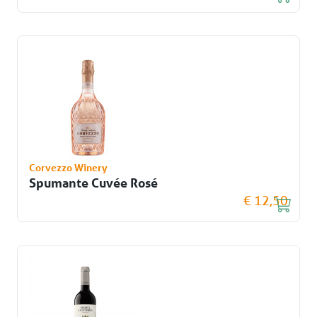
Corvezzo Winery
Spumante Cuvée Rosé
€ 12,50