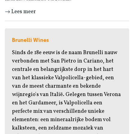
→ Lees meer
Brunelli Wines
Sinds de 18e eeuw is de naam Brunelli nauw
verbonden met San Pietro in Cariano, het
centrale en belangrijkste dorp in het hart
van het klassieke Valpolicella-gebied, een
van de meest charmante en bekende
wijnregio's van Italië. Gelegen tussen Verona
en het Gardameer, is Valpolicella een
perfecte mix van verschillende unieke
elementen: een mineraalrijke bodem vol
kalksteen, een zeldzame mozaïek van