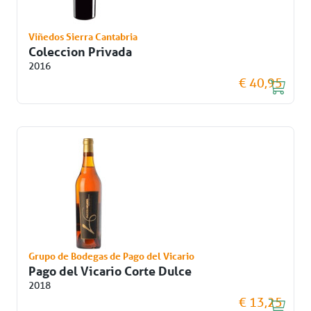
Viñedos Sierra Cantabria
Coleccion Privada
2016
€ 40,95
Grupo de Bodegas de Pago del Vicario
Pago del Vicario Corte Dulce
2018
€ 13,25