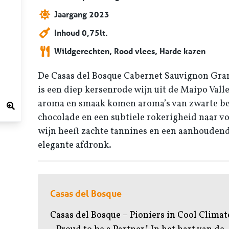
Jaargang 2023
Inhoud 0,75lt.
Wildgerechten, Rood vlees, Harde kazen
De Casas del Bosque Cabernet Sauvignon Gra
is een diep kersenrode wijn uit de Maipo Valle
aroma en smaak komen aroma’s van zwarte bes
chocolade en een subtiele rokerigheid naar v
wijn heeft zachte tannines en een aanhoudend
elegante afdronk.
Casas del Bosque
Casas del Bosque – Pioniers in Cool Clima