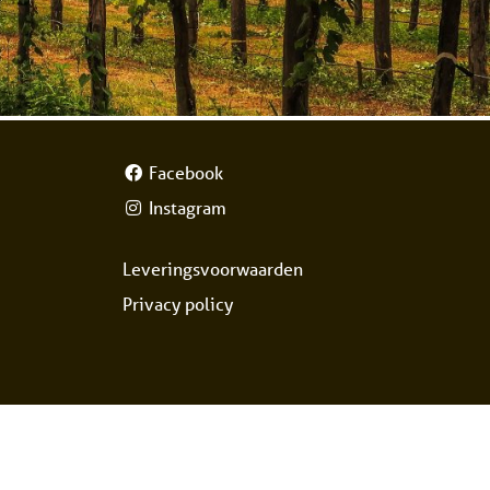
Facebook
Instagram
Leveringsvoorwaarden
Privacy policy