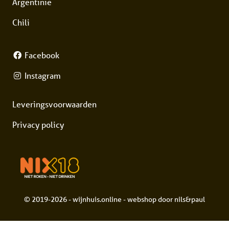
Argentinië
Chili
Facebook
Instagram
Leveringsvoorwaarden
Privacy policy
© 2019-2026 - wijnhuis.online - webshop door
nils&paul