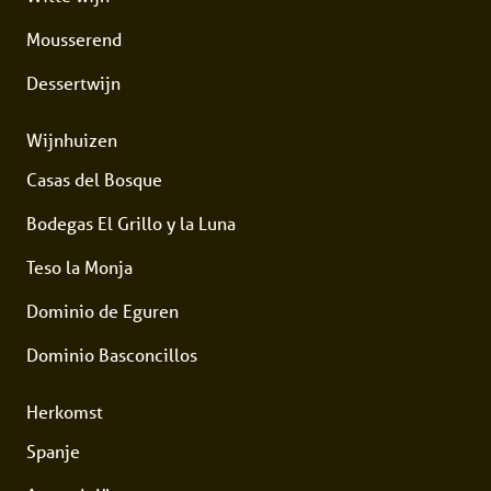
Mousserend
Dessertwijn
Wijnhuizen
Casas del Bosque
Bodegas El Grillo y la Luna
Teso la Monja
Dominio de Eguren
Dominio Basconcillos
Herkomst
Spanje