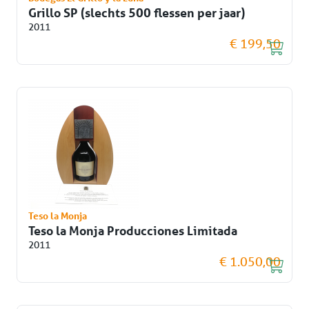
Grillo SP (slechts 500 flessen per jaar)
2011
€ 199,50
Teso la Monja
Teso la Monja Producciones Limitada
2011
€ 1.050,00