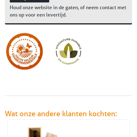
Houd onze website in de gaten, of neem contact met
ons op voor een levertijd.
Wat onze andere klanten kochten: