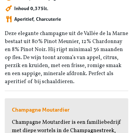
Inhoud 0,375lt.
Aperitief, Charcuterie
Deze elegante champagne uit de Vallée de la Marne
bestaat uit 80% Pinot Meunier, 12% Chardonnay
en 8% Pinot Noir. Hij rijpt minimaal 36 maanden
op fles. De wijn toont aroma’s van appel, citrus,
perzik en kruiden, met een frisse, romige smaak
en een sappige, minerale afdronk. Perfect als
aperitief of bij schaaldieren.
Champagne Moutardier
Champagne Moutardier is een familiebedrijf
met diepe wortels in de Champagnestreek,