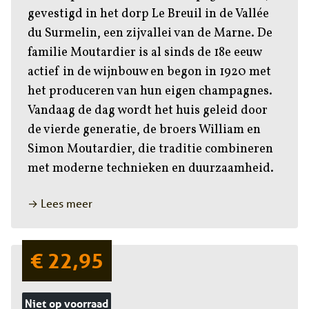
gevestigd in het dorp Le Breuil in de Vallée
du Surmelin, een zijvallei van de Marne. De
familie Moutardier is al sinds de 18e eeuw
actief in de wijnbouw en begon in 1920 met
het produceren van hun eigen champagnes.
Vandaag de dag wordt het huis geleid door
de vierde generatie, de broers William en
Simon Moutardier, die traditie combineren
met moderne technieken en duurzaamheid.
→ Lees meer
€ 22,95
Niet op voorraad