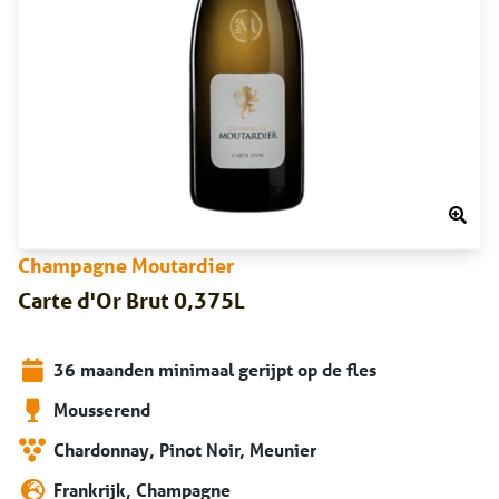
Champagne Moutardier
Carte d'Or Brut 0,375L
36 maanden minimaal gerijpt op de fles
Mousserend
Chardonnay, Pinot Noir, Meunier
Frankrijk, Champagne