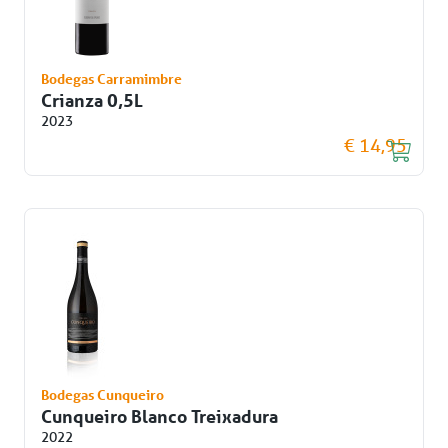
Bodegas Carramimbre
Crianza 0,5L
2023
€ 14,95
Bodegas Cunqueiro
Cunqueiro Blanco Treixadura
2022