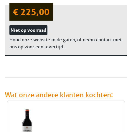
€ 225,00
Niet op voorraad
Houd onze website in de gaten, of neem contact met
ons op voor een levertijd.
Wat onze andere klanten kochten: