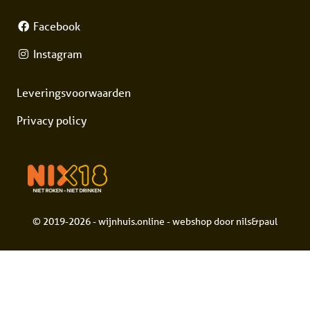
Facebook
Instagram
Leveringsvoorwaarden
Privacy policy
© 2019-2026 - wijnhuis.online - webshop door
nils&paul