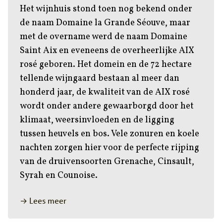
Het wijnhuis stond toen nog bekend onder
de naam Domaine la Grande Séouve, maar
met de overname werd de naam Domaine
Saint Aix en eveneens de overheerlijke AIX
rosé geboren. Het domein en de 72 hectare
tellende wijngaard bestaan al meer dan
honderd jaar, de kwaliteit van de AIX rosé
wordt onder andere gewaarborgd door het
klimaat, weersinvloeden en de ligging
tussen heuvels en bos. Vele zonuren en koele
nachten zorgen hier voor de perfecte rijping
van de druivensoorten Grenache, Cinsault,
Syrah en Counoise.
→ Lees meer