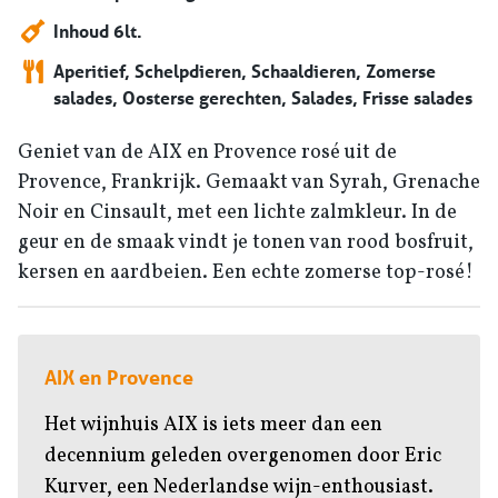
Inhoud 6lt.
Aperitief, Schelpdieren, Schaaldieren, Zomerse
salades, Oosterse gerechten, Salades, Frisse salades
Geniet van de AIX en Provence rosé uit de
Provence, Frankrijk. Gemaakt van Syrah, Grenache
Noir en Cinsault, met een lichte zalmkleur. In de
geur en de smaak vindt je tonen van rood bosfruit,
kersen en aardbeien. Een echte zomerse top-rosé!
AIX en Provence
Het wijnhuis AIX is iets meer dan een
decennium geleden overgenomen door Eric
Kurver, een Nederlandse wijn-enthousiast.