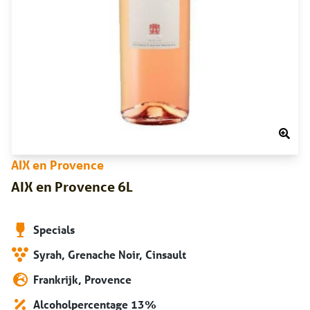
AIX en Provence
AIX en Provence 6L
Specials
Syrah, Grenache Noir, Cinsault
Frankrijk, Provence
Alcoholpercentage 13%