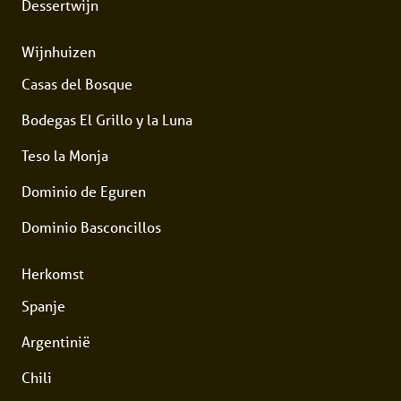
Dessertwijn
Wijnhuizen
Casas del Bosque
Bodegas El Grillo y la Luna
Teso la Monja
Dominio de Eguren
Dominio Basconcillos
Herkomst
Spanje
Argentinië
Chili