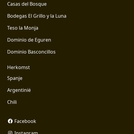
Casas del Bosque
Bodegas El Grillo y la Luna
Teso la Monja
Dominio de Eguren
Dominio Basconcillos
Herkomst
Spanje
Argentinië
Chili
Facebook
Instagram