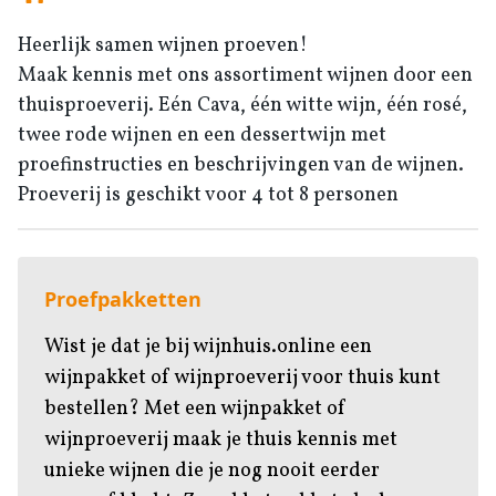
Heerlijk samen wijnen proeven!
Maak kennis met ons assortiment wijnen door een
thuisproeverij. Eén Cava, één witte wijn, één rosé,
twee rode wijnen en een dessertwijn met
proefinstructies en beschrijvingen van de wijnen.
Proeverij is geschikt voor 4 tot 8 personen
Proefpakketten
Wist je dat je bij wijnhuis.online een
wijnpakket of wijnproeverij voor thuis kunt
bestellen? Met een wijnpakket of
wijnproeverij maak je thuis kennis met
unieke wijnen die je nog nooit eerder