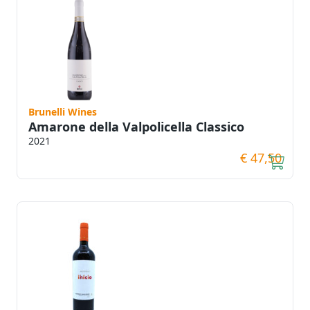
Brunelli Wines
Amarone della Valpolicella Classico
2021
€ 47,50