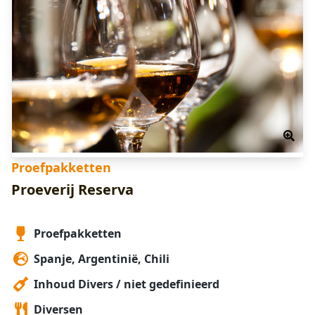
Proefpakketten
Proeverij Reserva
Proefpakketten
Spanje, Argentinië, Chili
Inhoud Divers / niet gedefinieerd
Diversen